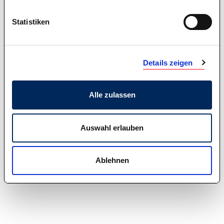
Statistiken
Details zeigen
Alle zulassen
Auswahl erlauben
Ablehnen