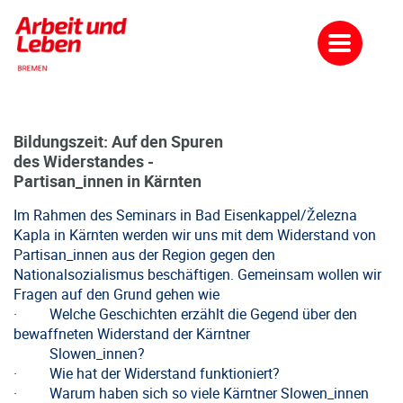
Bildungszeit: Auf den Spuren
des Widerstandes -
Partisan_innen in Kärnten
Im Rahmen des Seminars in Bad Eisenkappel/Železna
Kapla in Kärnten werden wir uns mit dem Widerstand von
Partisan_innen aus der Region gegen den
Nationalsozialismus beschäftigen. Gemeinsam wollen wir
Fragen auf den Grund gehen wie
· Welche Geschichten erzählt die Gegend über den
bewaffneten Widerstand der Kärntner
Slowen_innen?
· Wie hat der Widerstand funktioniert?
· Warum haben sich so viele Kärntner Slowen_innen